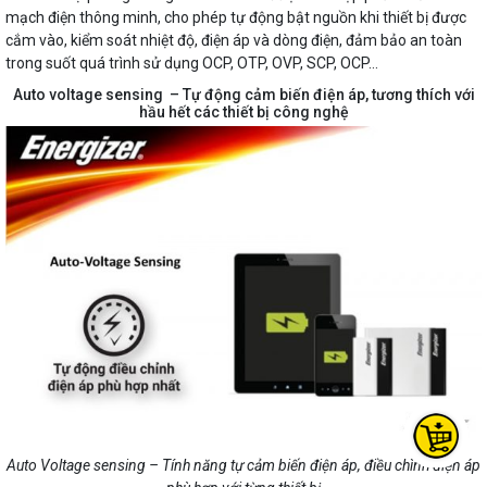
mạch điện thông minh, cho phép tự động bật nguồn khi thiết bị được
cắm vào, kiểm soát nhiệt độ, điện áp và dòng điện, đảm bảo an toàn
trong suốt quá trình sử dụng OCP, OTP, OVP, SCP, OCP…
Auto voltage sensing – Tự động cảm biến điện áp, tương thích với
hầu hết các thiết bị công nghệ
Auto Voltage sensing – Tính năng tự cảm biến điện áp, điều chình điện áp