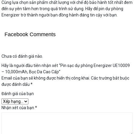
Cùng lựa chọn sản phẩm chất lượng với chế độ bảo hành tốt nhất đem
đến sự yên tâm hơn trong quá trình sử dụng. Hãy để pin dự phòng
Energizer trờ thành người bạn đồng hành đáng tin cậy với bạn.
Facebook Comments
Chưa có đánh giá nào.
Hãy là người đầu tiên nhận xét “Pin sạc dự phòng Energizer UE10009
– 10,000mAh, Bọc Da Cao Cấp”
Email của bạn sẽ không được hiển thị công khai.
Các trường bắt buộc
được đánh dấu
*
Đánh giá của bạn
Nhận xét của bạn
*