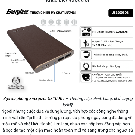
Sạc dự phòng Energizer UE10009
– Thương hiệu chính hãng, chất lượng
từ Mỹ
Ngoài những cuộc đua về dung lượng, tích hợp các công nghệ thông
minh và hiện đại thì thị trường pin sạc dư phòng ngày càng đa dạng về
mẫu mã và chất liệu từ phủ kim loại, nhựa cao cấp hay đẳng cấp hơn
là bọc da tạo một diện mạo hoàn toàn mới và sang trọng cho người sử