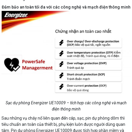
Đảm bảo an toàn tối đa với các công nghệ và mạch điện thông minh
Sạc dự phòng Energizer UE10009 – tích hợp các công nghệ và mạch
điện thông minh
Sau những vụ cháy nổ liên quan đến cáp, sạc, pin dự phòng dõm thì
tiêu chuẩn an toàn của thiết bị, phụ kiện luôn được người dùng quan
tâm. Pin dự phòng Energizer UE10009 được tích hợp phần mềm và