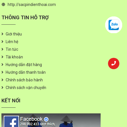
http://sacpindienthoai.com
THÔNG TIN HỖ TRỢ
Giới thiệu
Liên hệ
Tin tức
Tài khoản
Hướng dẫn đặt hàng
Hướng dẫn thanh toán
Chính sách bảo hành
Chính sách vận chuyển
KẾT NỐI