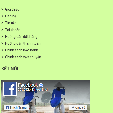
Giới thiệu
Liên hệ
Tin tức
Tài khoản
Hướng dẫn đặt hàng
Hướng dẫn thanh toán
Chính sách bảo hành
Chính sách vận chuyển
KẾT NỐI